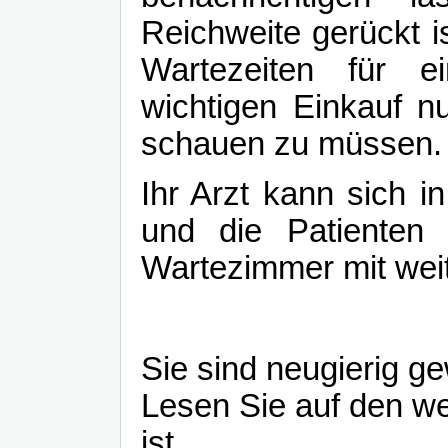
Reichweite gerückt i
Wartezeiten für 
wichtigen Einkauf n
schauen zu müssen.
Ihr Arzt kann sich 
und die Patienten 
Wartezimmer mit wei
Sie sind neugierig g
Lesen Sie auf den we
ist.